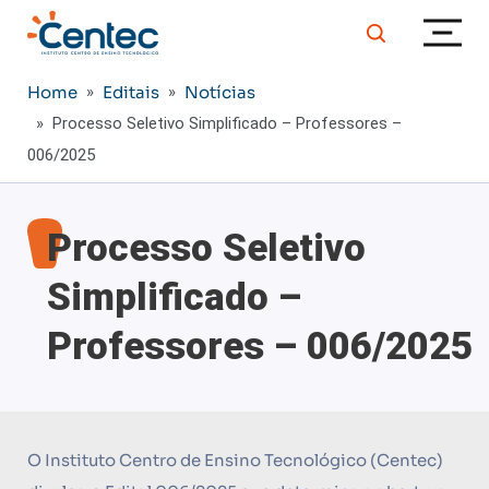
Home
»
Editais
»
Notícias
» Processo Seletivo Simplificado – Professores –
006/2025
Processo Seletivo
Simplificado –
Professores – 006/2025
O Instituto Centro de Ensino Tecnológico (Centec)