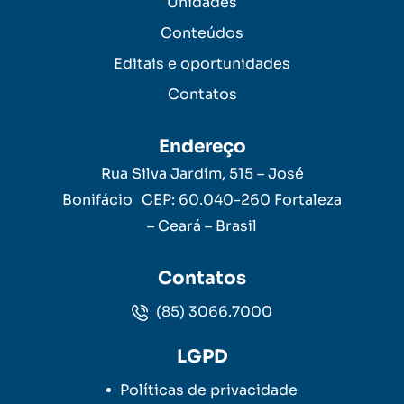
Unidades
Conteúdos
Editais e oportunidades
Contatos
Endereço
Rua Silva Jardim, 515 – José
Bonifácio CEP: 60.040-260 Fortaleza
– Ceará – Brasil
Contatos
(85) 3066.7000
LGPD
Políticas de privacidade