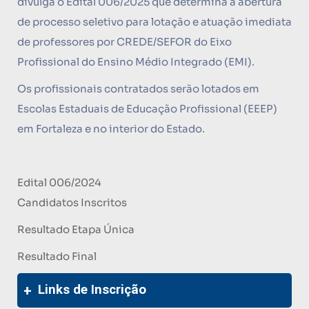
divulga o Edital 006/2025 que determina a abertura
de processo seletivo para lotação e atuação imediata
de professores por CREDE/SEFOR do Eixo
Profissional do Ensino Médio Integrado (EMI).
Os profissionais contratados serão lotados em
Escolas Estaduais de Educação Profissional (EEEP)
em Fortaleza e no interior do Estado.
Edital 006/2024
Candidatos Inscritos
Resultado Etapa Única
Resultado Final
Links de Inscrição