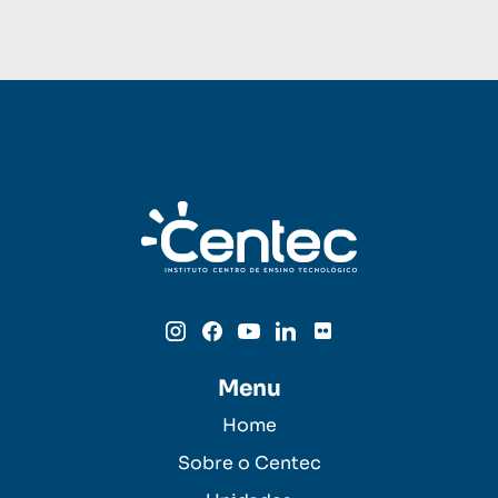
Menu
Home
Sobre o Centec