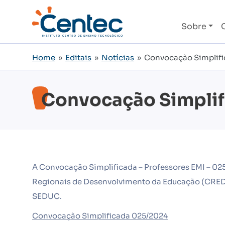
Sobre
Home
»
Editais
»
Notícias
» Convocação Simplific
Convocação Simplifi
A Convocação Simplificada – Professores EMI – 02
Regionais de Desenvolvimento da Educação (CREDEs)
SEDUC.
Convocação Simplificada 025/2024