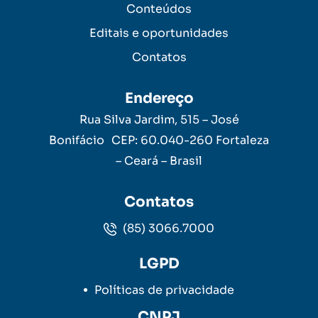
Conteúdos
Editais e oportunidades
Contatos
Endereço
Rua Silva Jardim, 515 – José
Bonifácio CEP: 60.040-260 Fortaleza
– Ceará – Brasil
Contatos
(85) 3066.7000
LGPD
Políticas de privacidade
CNPJ