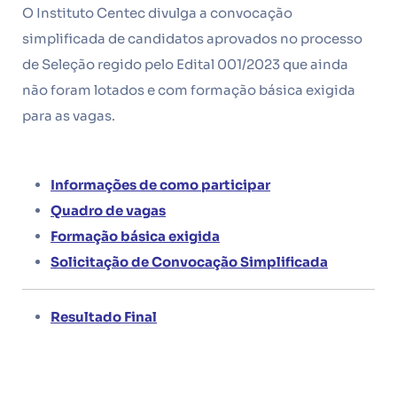
O Instituto Centec divulga a convocação
simplificada de candidatos aprovados no processo
de Seleção regido pelo Edital 001/2023 que ainda
não foram lotados e com formação básica exigida
para as vagas.
Informações de como particip
a
r
Qua
dro de vagas
Formação básica exigida
Solicitação de Convocação Simplificada
Resultado Final