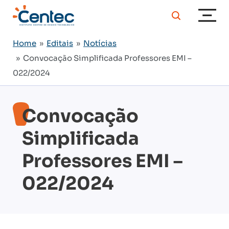
Home
»
Editais
»
Notícias
» Convocação Simplificada Professores EMI –
022/2024
Convocação
Simplificada
Professores EMI –
022/2024