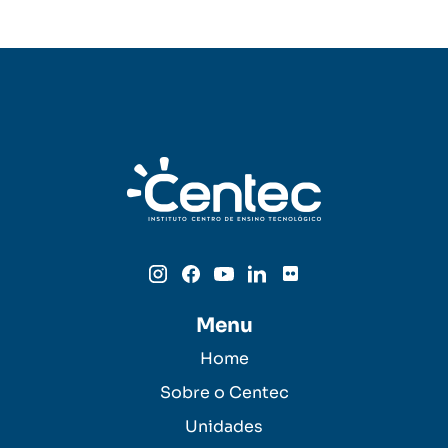
Menu
Home
Sobre o Centec
Unidades