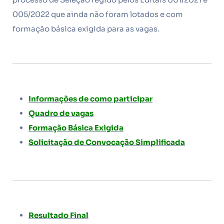
005/2022 que ainda não foram lotados e com
formação básica exigida para as vagas.
Informações de como participar
Quadro de vagas
Formação Básica Exigida
Solicitação de Convocação Simplificada
Resultado Final