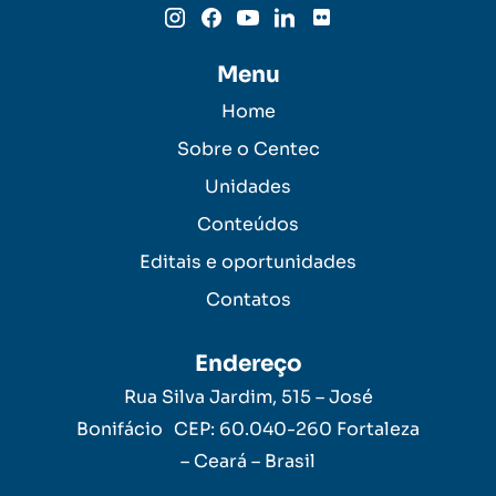
Menu
Home
Sobre o Centec
Unidades
Conteúdos
Editais e oportunidades
Contatos
Endereço
Rua Silva Jardim, 515 – José
Bonifácio CEP: 60.040-260 Fortaleza
– Ceará – Brasil