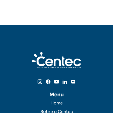
Menu
Home
Sobre o Centec