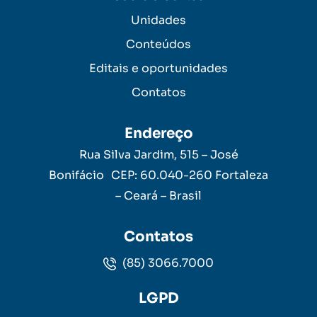
Unidades
Conteúdos
Editais e oportunidades
Contatos
Endereço
Rua Silva Jardim, 515 – José
Bonifácio CEP: 60.040-260 Fortaleza
– Ceará – Brasil
Contatos
(85) 3066.7000
LGPD