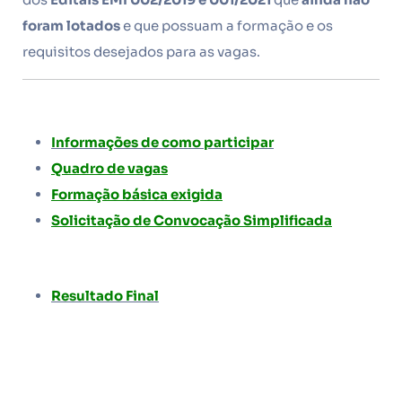
foram lotados
e que possuam a formação e os
requisitos desejados para as vagas.
Informações de como participar
Quadro de vagas
Formação básica exigida
Solicitação de Convocação Simplificada
Resultado Final